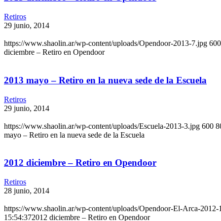
Retiros
29 junio, 2014
https://www.shaolin.ar/wp-content/uploads/Opendoor-2013-7.jpg
600
diciembre – Retiro en Opendoor
2013 mayo – Retiro en la nueva sede de la Escuela
Retiros
29 junio, 2014
https://www.shaolin.ar/wp-content/uploads/Escuela-2013-3.jpg
600
8
mayo – Retiro en la nueva sede de la Escuela
2012 diciembre – Retiro en Opendoor
Retiros
28 junio, 2014
https://www.shaolin.ar/wp-content/uploads/Opendoor-El-Arca-2012-1
15:54:37
2012 diciembre – Retiro en Opendoor