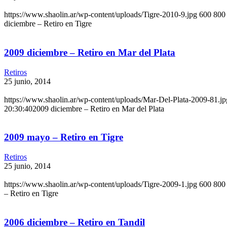
https://www.shaolin.ar/wp-content/uploads/Tigre-2010-9.jpg
600
800
diciembre – Retiro en Tigre
2009 diciembre – Retiro en Mar del Plata
Retiros
25 junio, 2014
https://www.shaolin.ar/wp-content/uploads/Mar-Del-Plata-2009-81.jp
20:30:40
2009 diciembre – Retiro en Mar del Plata
2009 mayo – Retiro en Tigre
Retiros
25 junio, 2014
https://www.shaolin.ar/wp-content/uploads/Tigre-2009-1.jpg
600
800
– Retiro en Tigre
2006 diciembre – Retiro en Tandil