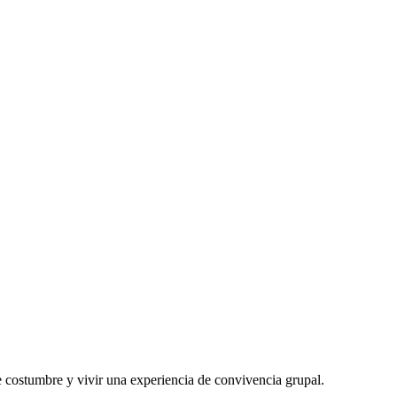
de costumbre y vivir una experiencia de convivencia grupal.